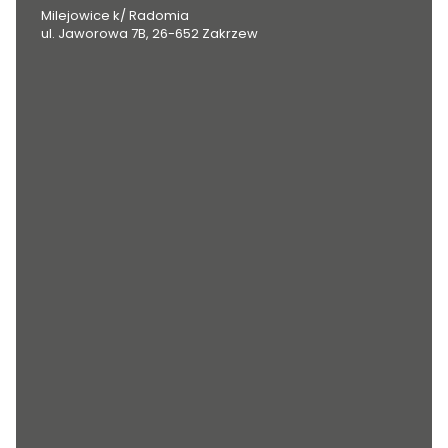
Milejowice k/ Radomia
ul. Jaworowa 7B, 26-652 Zakrzew