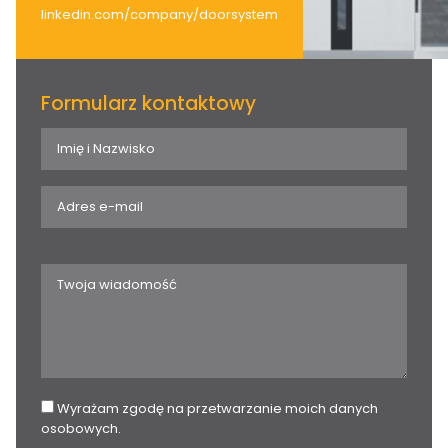
linkedin.com/company/doorsystem
Formularz kontaktowy
Wyrażam zgodę na przetwarzanie moich danych
osobowych.